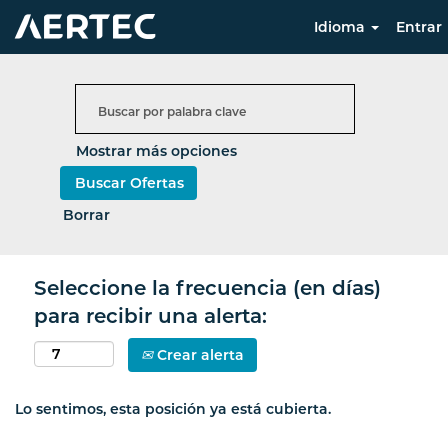
Idioma
Entrar
Mostrar más opciones
Borrar
Seleccione la frecuencia (en días)
para recibir una alerta:
Crear alerta
Lo sentimos, esta posición ya está cubierta.