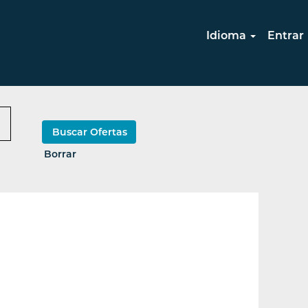
Idioma
Entrar
Borrar