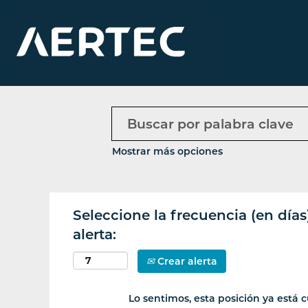
Mostrar más opciones
Seleccione la frecuencia (en días
alerta:
Crear alerta
Lo sentimos, esta posición ya está c