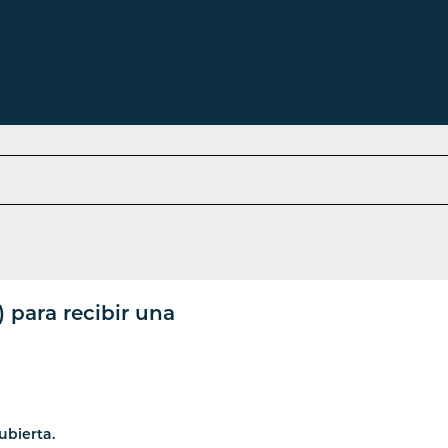
) para recibir una
ubierta.