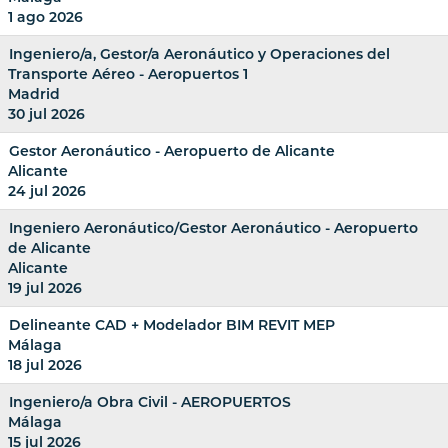
1 ago 2026
Ingeniero/a, Gestor/a Aeronáutico y Operaciones del
Transporte Aéreo - Aeropuertos 1
Madrid
30 jul 2026
Gestor Aeronáutico - Aeropuerto de Alicante
Alicante
24 jul 2026
Ingeniero Aeronáutico/Gestor Aeronáutico - Aeropuerto
de Alicante
Alicante
19 jul 2026
Delineante CAD + Modelador BIM REVIT MEP
Málaga
18 jul 2026
Ingeniero/a Obra Civil - AEROPUERTOS
Málaga
15 jul 2026