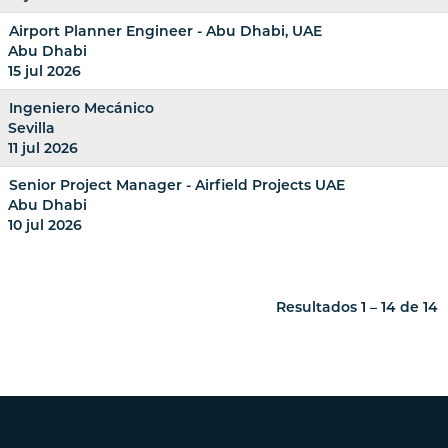
Airport Planner Engineer - Abu Dhabi, UAE
Abu Dhabi
15 jul 2026
Ingeniero Mecánico
Sevilla
11 jul 2026
Senior Project Manager - Airfield Projects UAE
Abu Dhabi
10 jul 2026
Resultados
1 – 14
de
14