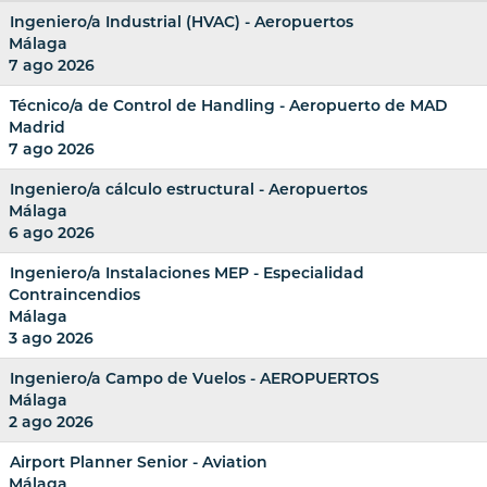
Ingeniero/a Industrial (HVAC) - Aeropuertos
Málaga
7 ago 2026
Técnico/a de Control de Handling - Aeropuerto de MAD
Madrid
7 ago 2026
Ingeniero/a cálculo estructural - Aeropuertos
Málaga
6 ago 2026
Ingeniero/a Instalaciones MEP - Especialidad
Contraincendios
Málaga
3 ago 2026
Ingeniero/a Campo de Vuelos - AEROPUERTOS
Málaga
2 ago 2026
Airport Planner Senior - Aviation
Málaga