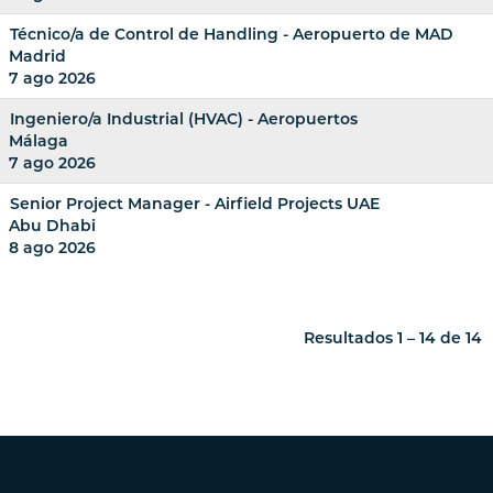
Técnico/a de Control de Handling - Aeropuerto de MAD
Madrid
7 ago 2026
Ingeniero/a Industrial (HVAC) - Aeropuertos
Málaga
7 ago 2026
Senior Project Manager - Airfield Projects UAE
Abu Dhabi
8 ago 2026
Resultados
1 – 14
de
14