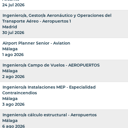
24 jul 2026
Ingeniero/a, Gestor/a Aeronáutico y Operaciones del
Transporte Aéreo - Aeropuertos 1
Madrid
30 jul 2026
Airport Planner Senior - Aviation
Málaga
1 ago 2026
Ingeniero/a Campo de Vuelos - AEROPUERTOS
Málaga
2 ago 2026
Ingeniero/a Instalaciones MEP - Especialidad
Contraincendios
Málaga
3 ago 2026
Ingeniero/a cálculo estructural - Aeropuertos
Málaga
6 ago 2026