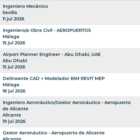
Ingeniero Mecánico
Sevilla
11 jul 2026
Ingeniero/a Obra Civil - AEROPUERTOS
Málaga
15 jul 2026
Airport Planner Engineer - Abu Dhabi, UAE
Abu Dhabi
15 jul 2026
Delineante CAD + Modelador BIM REVIT MEP
Málaga
18 jul 2026
Ingeniero Aeronáutico/Gestor Aeronáutico - Aeropuerto
de Alicante
Alicante
19 jul 2026
Gestor Aeronáutico - Aeropuerto de Alicante
Alicante